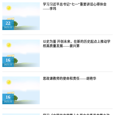
学习习近平总书记“七一”重要讲话心得体会
——李玮
22
2021.11
以史为鉴 开创未来，在新的历史起点上推动学
校高质量发展——姜兴第
16
2021.11
思政课教师的使命和责任——胡艳华
16
2021.11