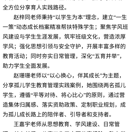
全方位分享育人实践路径。
赵梓同老师秉持“以学生为本”理念，建立“一生
一策”动态成长档案精准帮扶特殊学生；聚焦学风班
风建设与学生生涯发展，筑牢班级文化，营造浓厚
学风；强化思想引领与安全守护，开展丰富多样的
教育活动；同时夯实日常管理，深化“五育并举”，
助力学生全面发展。
赵珊珊老师以“以心换心，伴其成长”为主题，
分享孤儿学生教育管理实践案例，她围绕两名孤儿
学生，遵循“平等对待、将心比心”的原则，通过营
造集体归属感、落实资助政策、定制职业规划，成
为孤儿成长路上的陪伴者、引导者和支持者。
王嘉宇老师从思想教育、学风建设、日常管