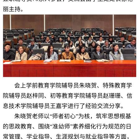
丽主持。
会上学前教育学院辅导员朱晓贺、特殊教育学
院辅导员赵梓同、初等教育学院辅导员赵珊珊、信
息技术学院辅导员王嘉宇进行了经验交流分享。
朱晓贺老师以“师者初心”为核，筑牢思想根基
的思政教育、围绕“准幼师”素养细化行为规范的日
常管理、学业指导、生涯规划与就业指导等方面，