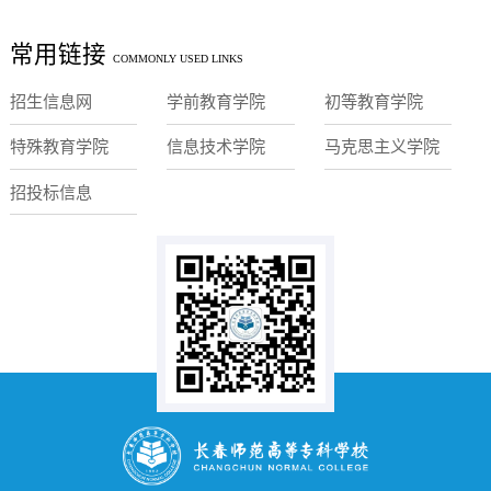
常用链接
COMMONLY USED LINKS
招生信息网
学前教育学院
初等教育学院
特殊教育学院
信息技术学院
马克思主义学院
招投标信息