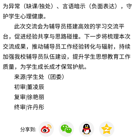
为异常（缺课/独处）、言语暗示（负面表达），守
护学生心理健康。
此次交流会为辅导员搭建高效的学习交流平
台，促进经验共享与思路碰撞。下一步将梳理本次
交流成果，推动辅导员工作经验转化与辐射，持续
加强我校辅导员队伍建设，提升学生思想教育工作
质量，为学生成长成才保驾护航。
来源|学生处（团委）
初审|董凌辰
复审|徐艳丽
终审|许丹彤
分享到: