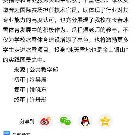
赛指导和专业服务实践中积累了丰富经验。本次受
邀奔赴国际赛场担任技术官员，既体现了行业对其
专业能力的高度认可，也充分展现了我校在长春冰
雪体育发展中的积极作为。岳程煜老师的参与，不
仅为学校冰雪体育建设增添了亮色，也将激励更多
学生走进冰雪项目，投身“冰天雪地也是金山银山”
的实践图景之中。
来源 | 公共教学部
初审 | 冷昊展
复审 | 姚晓东
终审 | 许丹彤
分享到: