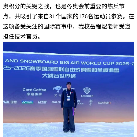
奥积分的关键之战，也是冬奥会前重要的练兵节
点，共吸引了来自31个国家的176名运动员参赛。在
这项备受关注的国际赛事中，我校岳程煜老师受邀
担任技术官员。