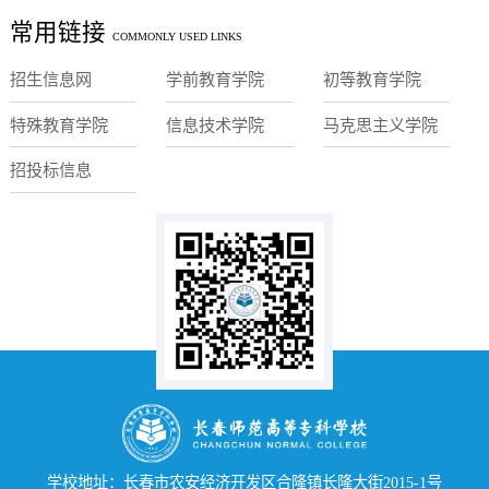
常用链接
COMMONLY USED LINKS
招生信息网
学前教育学院
初等教育学院
特殊教育学院
信息技术学院
马克思主义学院
招投标信息
学校地址：长春市农安经济开发区合隆镇长隆大街2015-1号