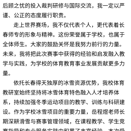
后顾之忧的投入裁判研修与国际交流，我一定以严
谨、公正的态度履行职责。
走上世界赛场，我不仅代表个人，更代表着长
春师专的形象与精神。这份荣誉属于学校，也属于
全体师生。大家的鼓励关怀是我努力前行的力量。
未来，我将把此次赛事中获得的经验和启发融入教
学与实践，为学校的体育教育事业发展贡献更多力
量。
依托长春得天独厚的冰雪资源优势，我校体育
教研室始终坚持将冰雪体育特色融入人才培养体
系，持续加强冬季运动项目的教学、训练与科研建
设。作为学校冰雪项目的重要力量，岳程煜老师长
期深耕滑雪与赛事管理领域，在课程教学、学生竞